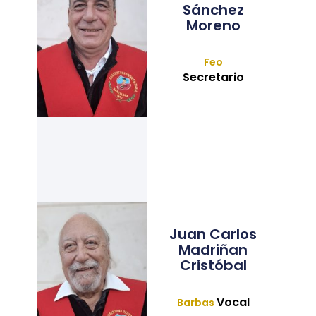
Sánchez
Moreno
Feo
Secretario
Juan Carlos
Madriñan
Cristóbal
Vocal
Barbas