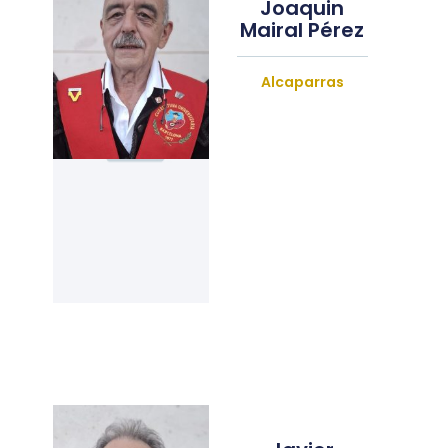
Joaquin
Mairal Pérez
Alcaparras