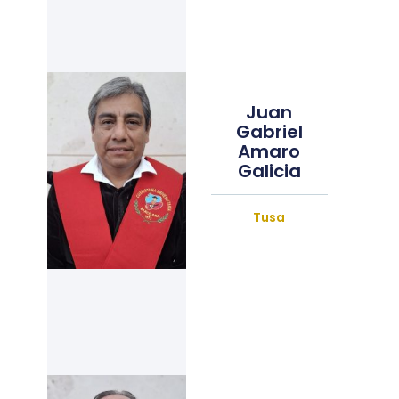
Juan
Gabriel
Amaro
Galicia
Tusa