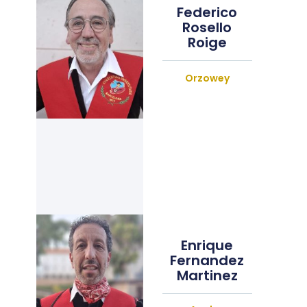
Federico
Rosello
Roige
Orzowey
Enrique
Fernandez
Martinez