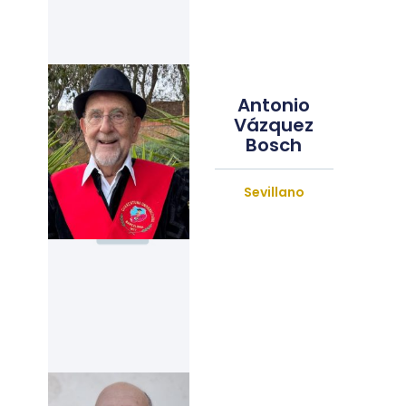
Antonio
Vázquez
Bosch
Sevillano