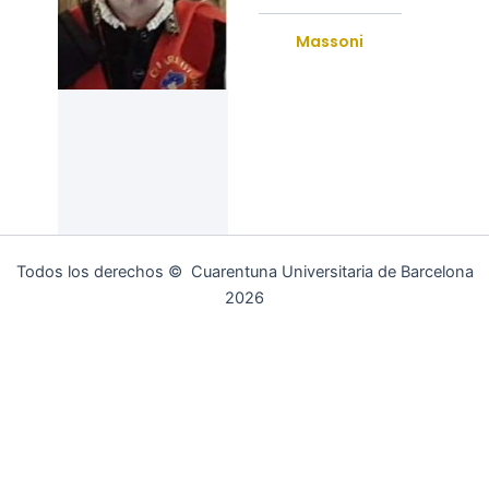
Massoni
Todos los derechos © Cuarentuna Universitaria de Barcelona
2026