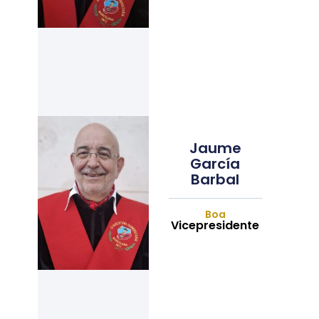
Jaume
García
Barbal
Boa
Vicepresidente