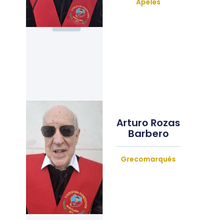
Apeles
Arturo Rozas
Barbero
Grecomarqués