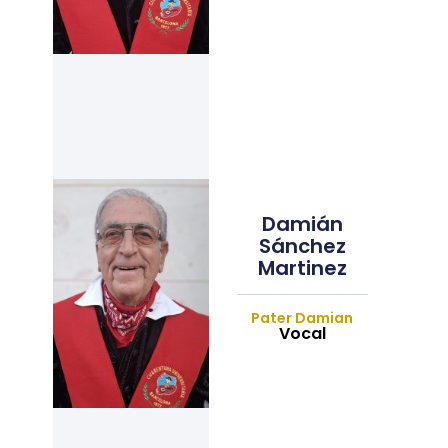
Damián
Sánchez
Martinez
Pater Damian
Vocal