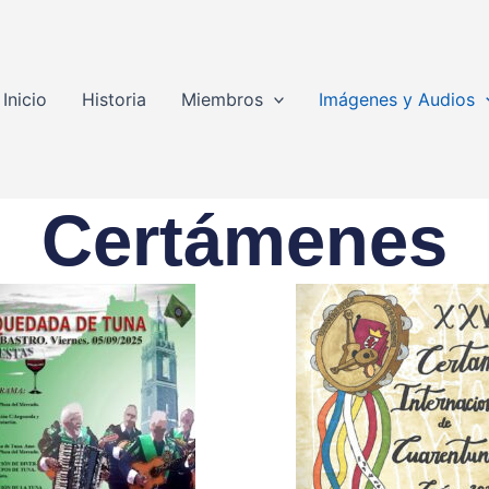
Inicio
Historia
Miembros
Imágenes y Audios
Certámenes