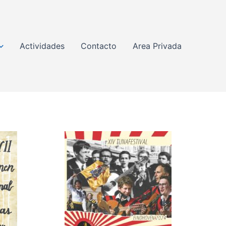
Actividades
Contacto
Area Privada